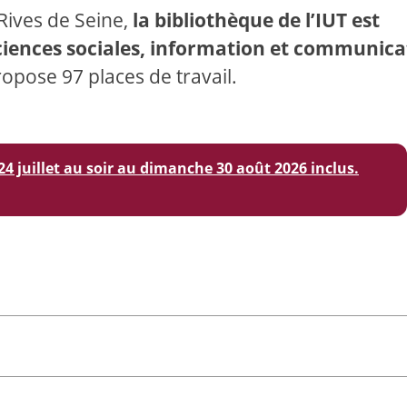
 Rives de Seine,
la bibliothèque de l’IUT est
ciences sociales, information et communica
ropose 97 places de travail.
4 juillet au soir au dimanche 30 août 2026 inclus.