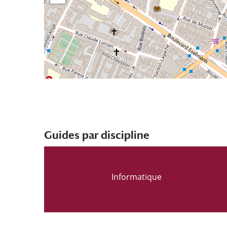
Guides par discipline
Informatique