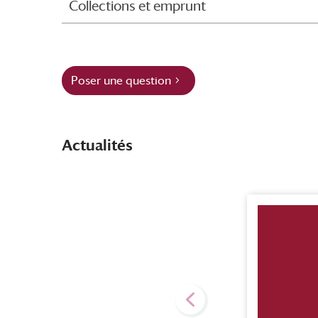
Collections et emprunt
Poser une question
Actualités