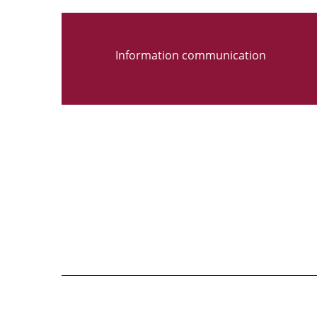
Information communication