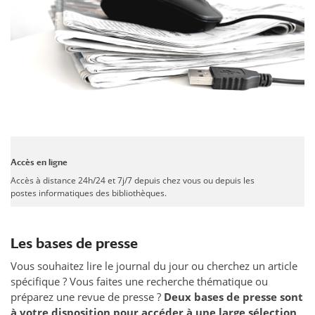
Accès en ligne
Accès à distance 24h/24 et 7j/7 depuis chez vous ou depuis les
postes informatiques des bibliothèques.
Les bases de presse
Vous souhaitez lire le journal du jour ou cherchez un article
spécifique ? Vous faites une recherche thématique ou
préparez une revue de presse ?
Deux bases de presse sont
à votre disposition
pour accéder à une large sélection