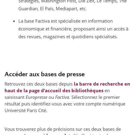
Stratégies, Washington Post, Die Zeit, Le Temps, The
Guardian, El País, Mediapart, etc.
La base Factiva est spécialisée en information
économique et financière, proposant ainsi un accès à
des revues, magazines et quotidiens spécialisés.
Accéder aux bases de presse
Retrouvez ces deux bases depuis
la barre de recherche en
haut de la page d’accueil des bibliothèques
en
saisissant
Europresse
ou
Factiva.
Sélectionnez le premier
résultat puis identifiez-vous avec votre compte numérique
Université Paris Cité.
Vous trouverez plus de précisions sur ces deux bases de