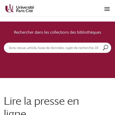
Rechercher dans les collections des bibliothèques
Lire la presse en
ligne