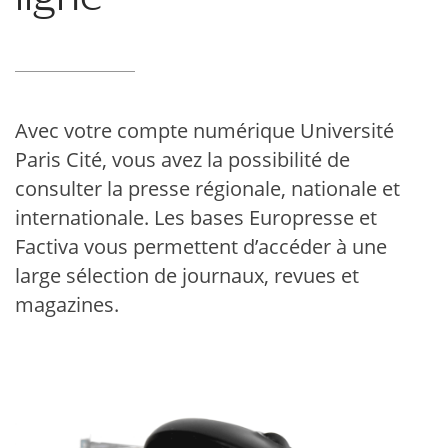
Avec votre compte numérique Université
Paris Cité, vous avez la possibilité de
consulter la presse régionale, nationale et
internationale. Les bases Europresse et
Factiva vous permettent d’accéder à une
large sélection de journaux, revues et
magazines.