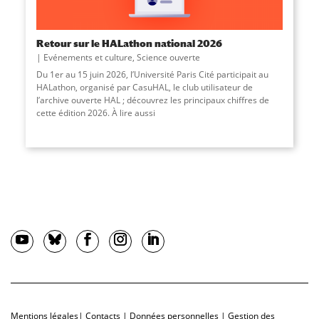
Retour sur le HALathon national 2026
Evénements et culture
,
Science ouverte
Du 1er au 15 juin 2026, l’Université Paris Cité participait au
HALathon, organisé par CasuHAL, le club utilisateur de
l’archive ouverte HAL ; découvrez les principaux chiffres de
cette édition 2026. À lire aussi
Mentions légales
|
Contacts
|
Données personnelles
|
Gestion des