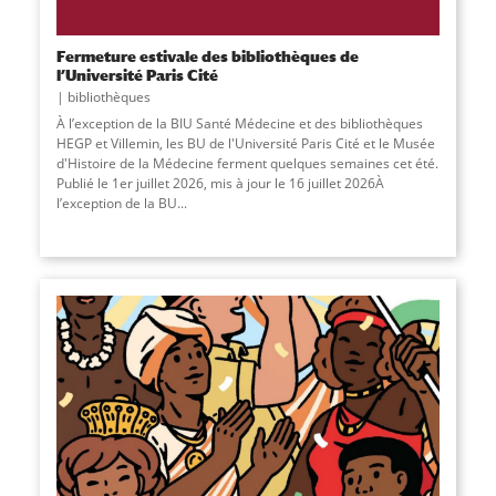
Fermeture estivale des bibliothèques de
l’Université Paris Cité
bibliothèques
À l’exception de la BIU Santé Médecine et des bibliothèques
HEGP et Villemin, les BU de l'Université Paris Cité et le Musée
d'Histoire de la Médecine ferment quelques semaines cet été.
Publié le 1er juillet 2026, mis à jour le 16 juillet 2026À
l’exception de la BU...