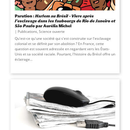
Parution :
Harlem au Brésil – Vivre après
l’esclavage dans les faubourgs de Rio de Janeiro et
São Paulo
par Aurélia Michel
Publications
,
Science ouverte
Qu'est-ce qu'une société qui s'est construite sur l'esclavage
colonial et se définit par son abolition ? En France, cette
question est souvent adressée en regardant vers les États-
Unis et sa société raciale. Pourtant, l'histoire du Brésil offre un
éclairage
...