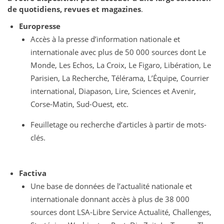
de quotidiens, revues et magazines
.
Europresse
Accès à la presse d’information nationale et
internationale avec plus de 50 000 sources dont Le
Monde, Les Echos, La Croix, Le Figaro, Libération, Le
Parisien, La Recherche, Télérama, L’Équipe, Courrier
international, Diapason, Lire, Sciences et Avenir,
Corse-Matin, Sud-Ouest, etc.
Feuilletage ou recherche d’articles à partir de mots-
clés.
Factiva
Une base de données de l’actualité nationale et
internationale donnant accès à plus de 38 000
sources dont LSA-Libre Service Actualité, Challenges,