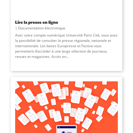
Lire la presse en ligne
Documentation électronique
Avec votre compte numérique Université Paris Cité, vous avez
la possibilité de consulter la presse régionale, nationale et
internationale. Les bases Europresse et Factiva vous
permettent d’accéder à une large sélection de journaux,
revues et magazines. Accès en
...