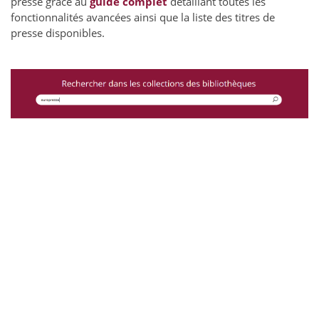
presse grâce au
guide complet
détaillant toutes les
fonctionnalités avancées ainsi que la liste des titres de
presse disponibles.