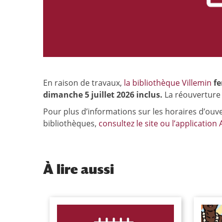
En raison de travaux,
la bibliothèque Villemin
fe
dimanche 5 juillet 2026 inclus.
La réouverture d
Pour plus d’informations sur les horaires d’ouve
bibliothèques,
consultez le site ou l’application 
À
lire aussi