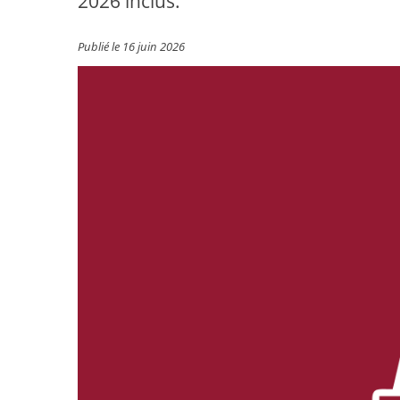
2026 inclus.
Publié le 16 juin 2026