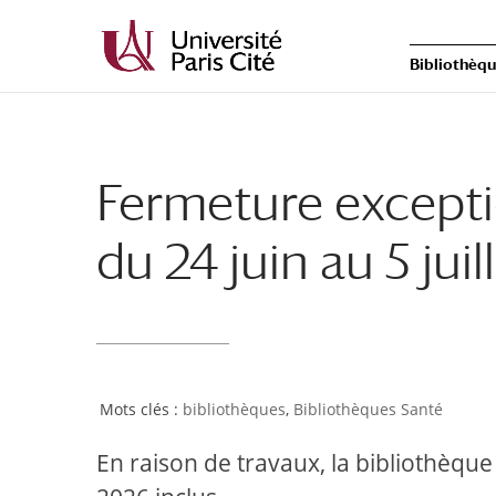
Bibliothèq
Fermeture excepti
du 24 juin au 5 juil
bibliothèques
,
Bibliothèques Santé
En raison de travaux, la bibliothèque 