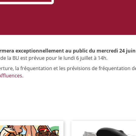
rmera exceptionnellement au public du mercredi 24 juin
e la BU est prévue pour le lundi 6 juillet à 14h.
rture, la fréquentation et les prévisions de fréquentation d
Affluences.