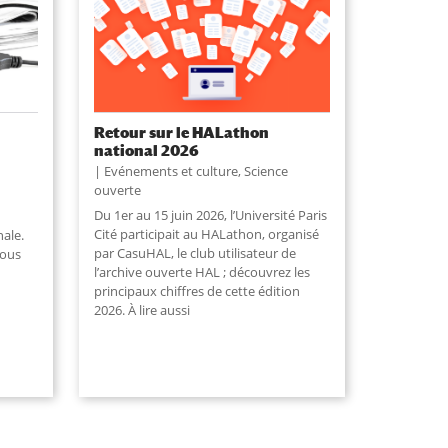
Retour sur le HALathon
national 2026
Evénements et culture
,
Science
ouverte
Du 1er au 15 juin 2026, l’Université Paris
Cité participait au HALathon, organisé
nale.
par CasuHAL, le club utilisateur de
vous
l’archive ouverte HAL ; découvrez les
principaux chiffres de cette édition
2026. À lire aussi