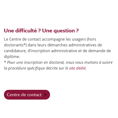
Une difficulté ? Une question ?
Le Centre de contact accompagne les usagers (hors
doctorants*) dans leurs démarches administratives de
candidature, d’inscription administrative et de demande de
diplôme.
*
Pour une inscription en doctorat, nous vous invitons à suivre
la procédure spécifique décrite sur le
site dédié
.
Centre de contact