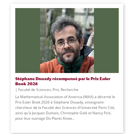
Stéphane Douady récompensé par le Prix Euler
Book 2026
Faculté de Sciences
,
Prix
,
Recherche
La Mathematical Association of America (MAA) a décerné le
Prix Euler Book 2026 à Stéphane Douady, enseignant-
chercheur de la Faculté des Sciences d'Université Paris Cité,
ainsi qu'à Jacques Dumais, Christophe Golé et Nancy Pick,
pour leur ouvrage Do Plants Know
...