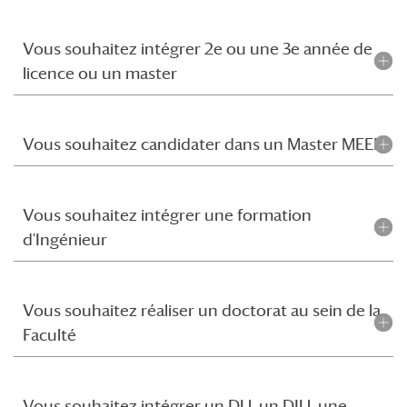
Vous souhaitez intégrer 2e ou une 3e année de
licence ou un master
Vous souhaitez candidater dans un Master MEEF
Vous souhaitez intégrer une formation
d'Ingénieur
Vous souhaitez réaliser un doctorat au sein de la
Faculté
Vous souhaitez intégrer un DU, un DIU, une