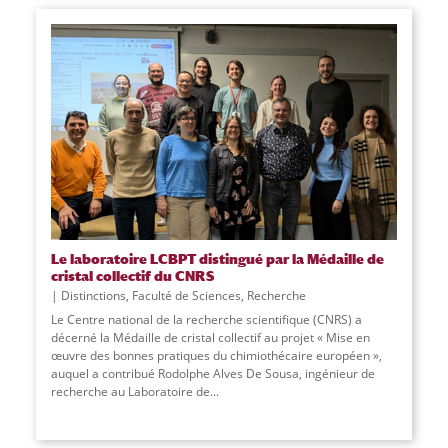
Le laboratoire LCBPT distingué par la Médaille de
cristal collectif du CNRS
Distinctions
,
Faculté de Sciences
,
Recherche
Le Centre national de la recherche scientifique (CNRS) a
décerné la Médaille de cristal collectif au projet « Mise en
œuvre des bonnes pratiques du chimiothécaire européen »,
auquel a contribué Rodolphe Alves De Sousa, ingénieur de
recherche au Laboratoire de
...