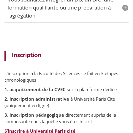
formation qualifiante ou une préparation à
l'agrégation
Inscription
L’inscription à la Faculté des Sciences se fait en 3 étapes
chronologiques :
1.
acquittement de la CVEC
sur la plateforme dédiée
2.
inscription administrative
à Université Paris Cité
(uniquement en ligne)
3.
inscription pédagogique
directement auprès de la
composante dans laquelle vous êtes inscrit
S’inscrire à Université Paris cité