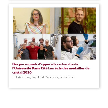
Des personnels d’appui à la recherche de
l’Université Paris Cité lauréats des médailles de
cristal 2026
Distinctions
,
Faculté de Sciences
,
Recherche