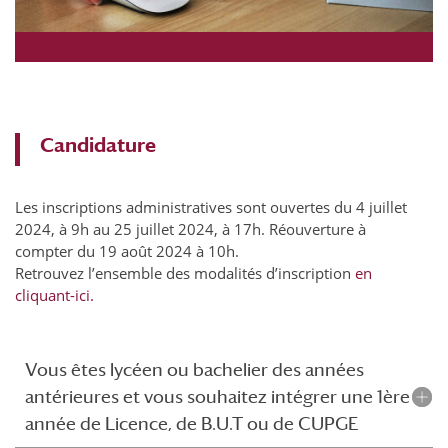
Candidature
Les inscriptions administratives sont ouvertes du 4 juillet
2024, à 9h au 25 juillet 2024, à 17h. Réouverture à
compter du 19 août 2024 à 10h.
Retrouvez l’ensemble des modalités d’inscription
en
cliquant-ici.
Vous êtes lycéen ou bachelier des années
antérieures et vous souhaitez intégrer une 1ère
année de Licence, de B.U.T ou de CUPGE