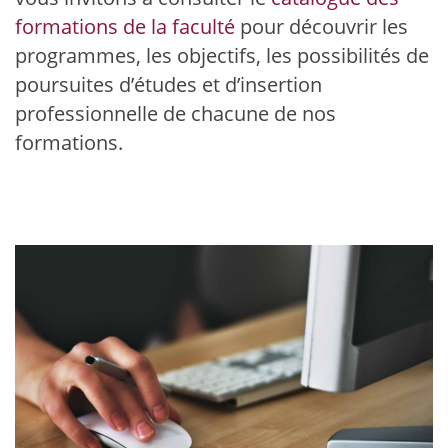
formations de la faculté
pour découvrir les
programmes, les objectifs, les possibilités de
poursuites d’études et d’insertion
professionnelle de chacune de nos
formations.