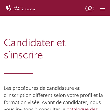
Candidater et
s’inscrire
Les procédures de candidature et
d’inscription différent selon votre profil et la
formation visée. Avant de candidater, nous
vous invitons à consulter le
catalogue des