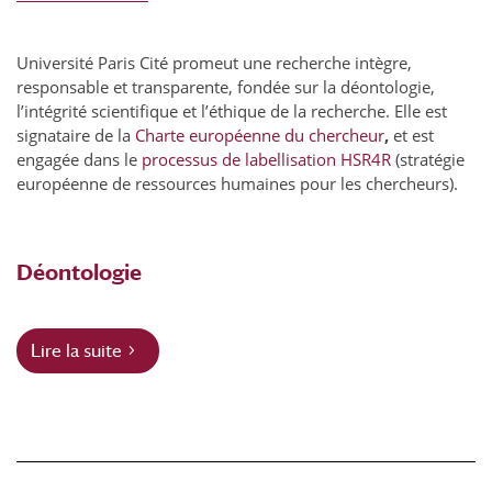
Université Paris Cité promeut une recherche intègre,
responsable et transparente, fondée sur la déontologie,
l’intégrité scientifique et l’éthique de la recherche. Elle est
signataire de la
Charte européenne du chercheur
,
et est
engagée dans le
processus de labellisation HSR4R
(stratégie
européenne de ressources humaines pour les chercheurs).
Déontologie
Lire la suite