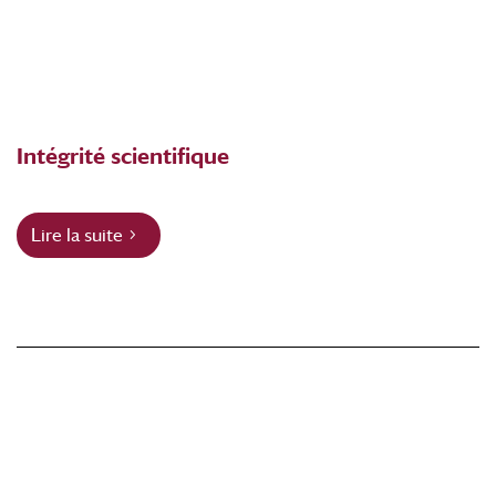
Intégrité scientifique
Lire la suite