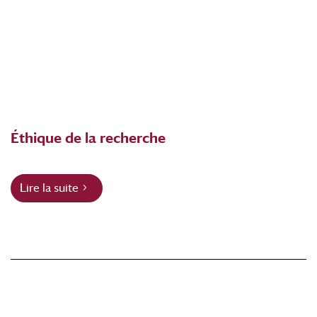
Éthique de la recherche
Lire la suite