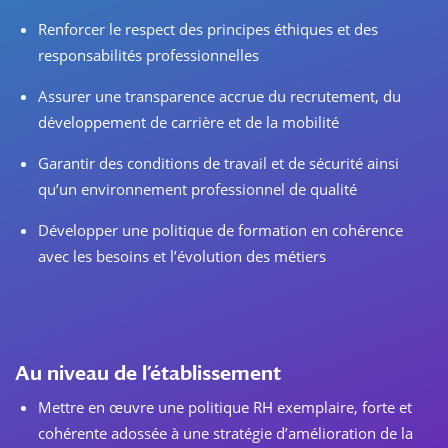
Renforcer le respect des principes éthiques et des
responsabilités professionnelles
Assurer une transparence accrue du recrutement, du
développement de carrière et de la mobilité
Garantir des conditions de travail et de sécurité ainsi
qu’un environnement professionnel de qualité
Développer une politique de formation en cohérence
avec les besoins et l’évolution des métiers
Au niveau de l’établissement
Mettre en œuvre une politique RH exemplaire, forte et
cohérente adossée à une stratégie d’amélioration de la