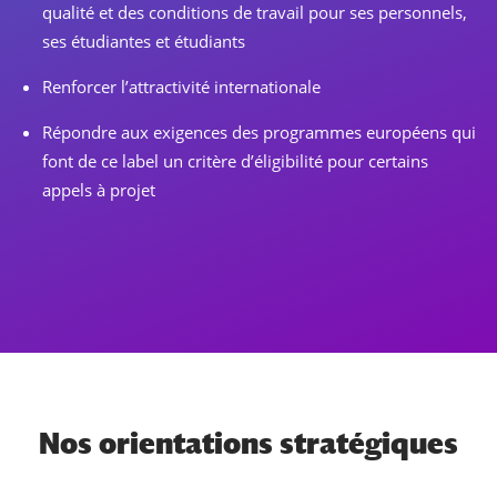
qualité et des conditions de travail pour ses personnels,
ses étudiantes et étudiants
Renforcer l’attractivité internationale
Répondre aux exigences des programmes européens qui
font de ce label un critère d’éligibilité pour certains
appels à projet
Nos orientations stratégiques