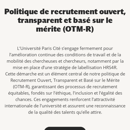
Politique de recrutement ouvert,
transparent et basé sur le
mérite (OTM-R)
L’Université Paris Cité s’engage fermement pour
l’amélioration continue des conditions de travail et de la
mobilité des chercheuses et chercheurs, notamment par la
mise en place d’une stratégie de labellisation HRS4R.
Cette démarche est un élément central de notre politique de
Recrutement Ouvert, Transparent et Basé sur le Mérite
(OTM-R), garantissant des processus de recrutement
équitables, fondés sur l’éthique, l’inclusion et l’égalité des
chances. Ces engagements renforcent l’attractivité
internationale de l’université et assurent une reconnaissance
de la qualité des talents qu’elle attire.