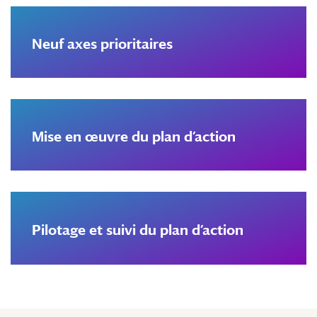
Neuf axes prioritaires
Mise en œuvre du plan d’action
Pilotage et suivi du plan d’action