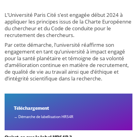
L’Université Paris Cité s’est engagée début 2024 à
appliquer les principes issus de la Charte Européenne
du chercheur et du Code de conduite pour le
recrutement des chercheurs.
Par cette démarche, l’université réaffirme son
engagement en tant qu’université à impact engagé
pour la santé planétaire et témoigne de sa volonté
d’amélioration continue en matière de recrutement,
de qualité de vie au travail ainsi que d’éthique et
d’intégrité scientifique dans la recherche.
Téléchargement
→ Démarche de labellisation HRS4R