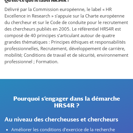
Qu’est-ce que le label HRS4R ?
Délivré par la Commission européenne, le label « HR
Excellence in Research » s’appuie sur la Charte européenne
du chercheur et sur le Code de conduite pour le recrutement
des chercheurs publiés en 2005. Le référentiel HRS4R est
composé de 40 principes s’articulant autour de quatre
grandes thématiques : Principes éthiques et responsabilités
professionnelles, Recrutement, développement de carrière,
mobilité; Conditions de travail et de sécurité, environnement
professionnel ; Formation.
Pourquoi s’engager dans la démarche
HRS4R ?
Au niveau des chercheuses et chercheurs
Améliorer les conditions d’exercice de la recherche