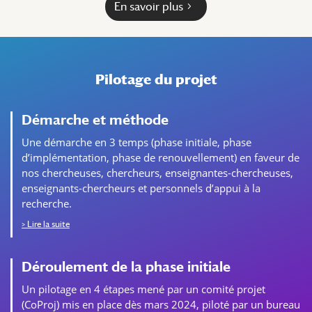
En savoir plus
Pilotage du projet
Démarche et méthode
Une démarche en 3 temps (phase initiale, phase
d’implémentation, phase de renouvellement) en faveur de
nos chercheuses, chercheurs, enseignantes-chercheuses,
enseignants-chercheurs et personnels d’appui à la
recherche.
> Lire la suite
Déroulement de la phase initiale
Un pilotage en 4 étapes mené par un comité projet
(CoProj) mis en place dès mars 2024, piloté par un bureau