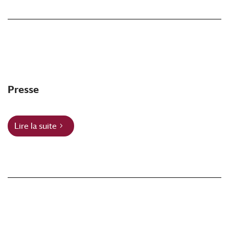
Presse
Lire la suite