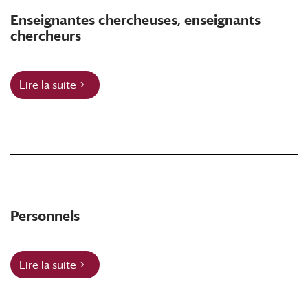
Enseignantes chercheuses, enseignants
chercheurs
Lire la suite
Personnels
Lire la suite