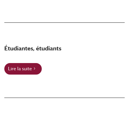
Étudiantes, étudiants
Lire la suite