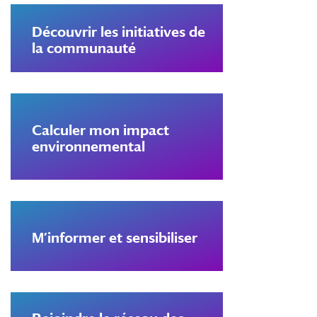
Découvrir les initiatives de
la communauté
Calculer mon impact
environnemental
M’informer et sensibiliser