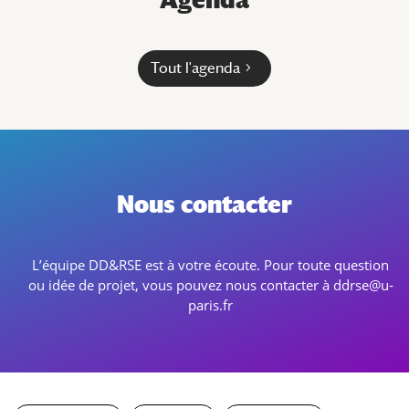
Tout l'agenda
Nous contacter
L’équipe DD&RSE est à votre écoute. Pour toute question
ou idée de projet, vous pouvez nous contacter à
ddrse@u-
paris.fr