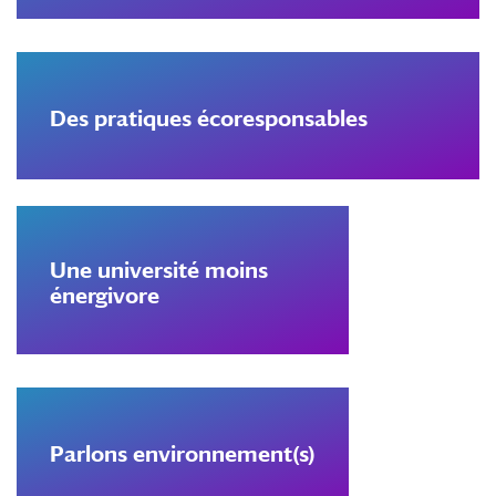
Des pratiques écoresponsables
Une université moins
énergivore
Parlons environnement(s)