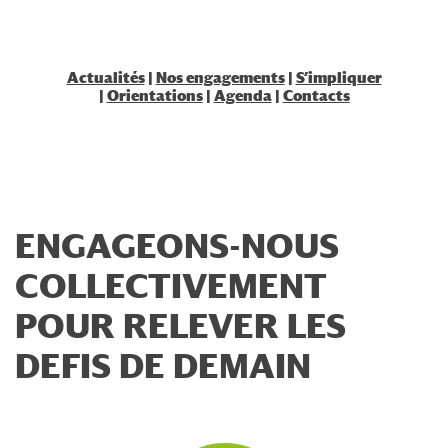
Actualités
|
Nos engagements
|
S’impliquer
|
Orientations
|
Agenda
|
Contacts
ENGAGEONS-NOUS
COLLECTIVEMENT
POUR RELEVER LES
DEFIS DE DEMAIN