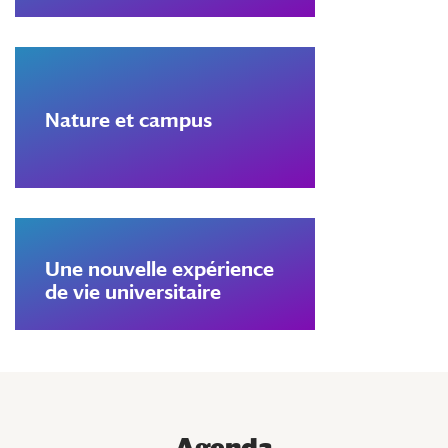
Nature et campus
Une nouvelle expérience
de vie universitaire
Agenda