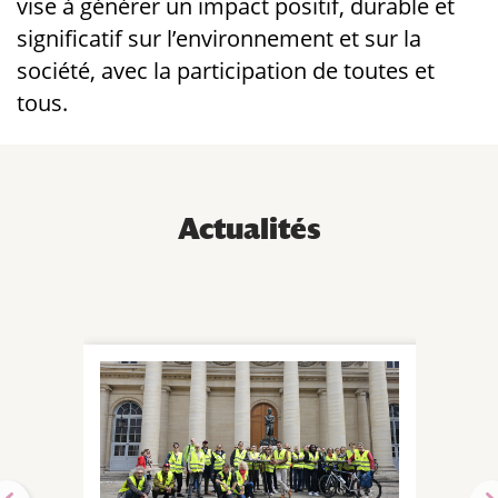
vise à générer un impact positif, durable et
significatif sur l’environnement et sur la
société, avec la participation de toutes et
tous.
Actualités