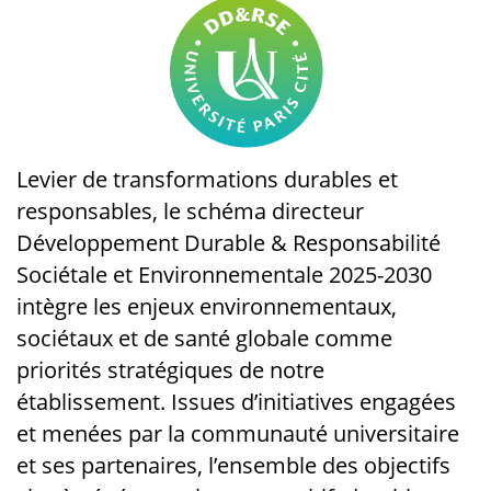
Levier de transformations durables et
responsables, le schéma directeur
Développement Durable & Responsabilité
Sociétale et Environnementale 2025-2030
intègre les enjeux environnementaux,
sociétaux et de santé globale comme
priorités stratégiques de notre
établissement. Issues d’initiatives engagées
et menées par la communauté universitaire
et ses partenaires, l’ensemble des objectifs