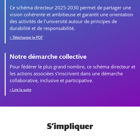
Ce schéma directeur 2025-2030 permet de partager une
vision cohérente et ambitieuse et garantit une orientation
des activités de l’université autour de principes de
durabilité et de responsabilité.
> Télécharger le PDF
Notre démarche collective
Pour fédérer le plus grand nombre, ce schéma directeur et
les actions associées s’inscrivent dans une démarche
collaborative, inclusive et participative.
> Lire la suite
S’impliquer