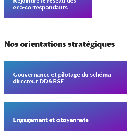
Rejoindre le réseau des
éco-correspondants
Nos orientations stratégiques
Gouvernance et pilotage du schéma
directeur DD&RSE
Engagement et citoyenneté