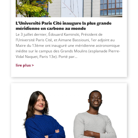
L’Université Paris Cité inaugure la plus grande
méridienne en carbone au monde
Le 3 juillet dernier, Édouard Kaminski, Président de
l’Université Paris Cité, et Aimane Bassiouni, 1er adjoint au
Maire du 13ème ont inauguré une méridienne astronomique
inédite sur le campus des Grands Moulins (esplanade Pierre-
Vidal Naquet, Paris 13e). Porté par...
lire plus