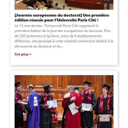
[Journée européenne du doctorat] Une première
édition réussie pour l’Université Paris Cité !
Le 13 mai dernier, l’Université Paris Cité organisait la
première édition de la Journée européenne du doctorat. Plus
de 230 lycéennes et lycéens, issus de 6 établissements
différents, ont participé à cette matinée immersive dédiée à la
découverte du doctorat et du...
lire plus