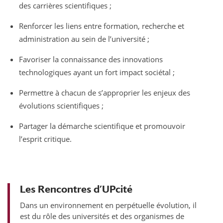
des carrières scientifiques ;
Renforcer les liens entre formation, recherche et
administration au sein de l’université ;
Favoriser la connaissance des innovations
technologiques ayant un fort impact sociétal ;
Permettre à chacun de s’approprier les enjeux des
évolutions scientifiques ;
Partager la démarche scientifique et promouvoir
l’esprit critique.
Les Rencontres d’UPcité
Dans un environnement en perpétuelle évolution, il
est du rôle des universités et des organismes de