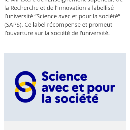
la Recherche et de l’Innovation a labellisé
l’université “Science avec et pour la société”
(SAPS). Ce label récompense et promeut
l’ouverture sur la société de l’université.