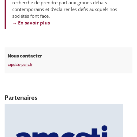
recherche de prendre part aux grands débats
contemporains et d’éclairer les défis auxquels nos
sociétés font face.
→ En savoir plus
Nous contacter
saps@u-paris.fr
Partenaires