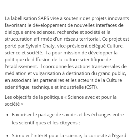
La labellisation SAPS vise à soutenir des projets innovants
favorisant le développement de nouvelles interfaces de
dialogue entre sciences, recherche et société et la
structuration affirmée d’un réseau territorial. Ce projet est
porté par Sylvain Chaty, vice-président délégué Culture,
science et société. Il a pour mission de développer la
politique de diffusion de la culture scientifique de
l’établissement. Il coordonne les actions transversales de
médiation et vulgarisation à destination du grand public,
en associant les partenaires et les acteurs de la Culture
scientifique, technique et industrielle (CSTI).
Les objectifs de la politique « Science avec et pour la
société » :
Favoriser le partage de savoirs et les échanges entre
les scientifiques et les citoyens ;
Stimuler l’intérêt pour la science, la curiosité à l’égard