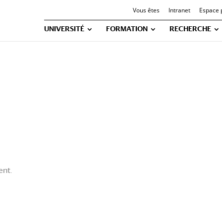
Vous êtes
Intranet
Espace 
UNIVERSITÉ
FORMATION
RECHERCHE
ent.