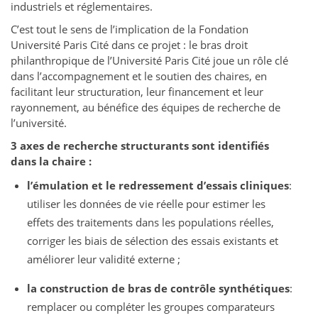
industriels et réglementaires.
C’est tout le sens de l’implication de la Fondation
Université Paris Cité dans ce projet : le bras droit
philanthropique de l’Université Paris Cité joue un rôle clé
dans l’accompagnement et le soutien des chaires, en
facilitant leur structuration, leur financement et leur
rayonnement, au bénéfice des équipes de recherche de
l’université.
3 axes de recherche structurants sont identifiés
dans la chaire
:
l’émulation et le redressement d’essais cliniques
:
utiliser les données de vie réelle pour estimer les
effets des traitements dans les populations réelles,
corriger les biais de sélection des essais existants et
améliorer leur validité externe ;
la construction de bras de contrôle synthétiques
:
remplacer ou compléter les groupes comparateurs