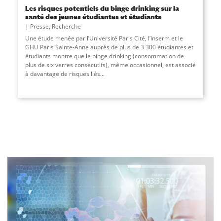
Les risques potentiels du binge drinking sur la
santé des jeunes étudiantes et étudiants
Presse
,
Recherche
Une étude menée par l’Université Paris Cité, l’Inserm et le
GHU Paris Sainte-Anne auprès de plus de 3 300 étudiantes et
étudiants montre que le binge drinking (consommation de
plus de six verres consécutifs), même occasionnel, est associé
à davantage de risques liés
...