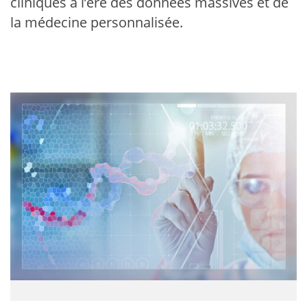
cliniques à l’ère des données massives et de
la médecine personnalisée.