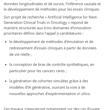
données longitudinales et de survie, l’inférence causale et
le développement de méthodes pour les essais cliniques.
Son projet de recherche « Artificial Intelligence for Next-
Generation Clinical Trials in Oncology » répond de
manière structurée aux trois domaines d’innovation
prioritaires définis dans l’appel à candidatures :
le développement de méthodes d’émulation et de
redressement d’essais cliniques à partir de données
de vie réelle ;
la conception de bras de contrôle synthétiques, en
particulier pour les cancers rares ;
la génération de cohortes simulées grâce à des
modèles d’IA générative, ouvrant la voie à de
nouvelles approches d’expérimentation in silico.
Ces travaux s’appuieront notamment sur des cas d’usage