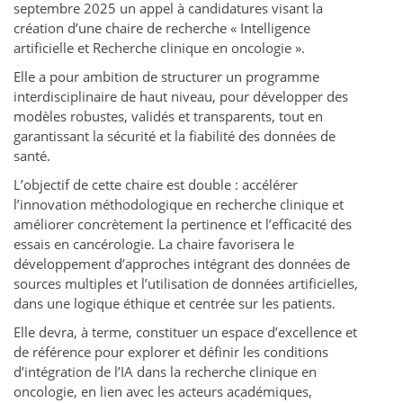
septembre 2025 un appel à candidatures visant la
création d’une chaire de recherche « Intelligence
artificielle et Recherche clinique en oncologie ».
Elle a pour ambition de structurer un programme
interdisciplinaire de haut niveau, pour développer des
modèles robustes, validés et transparents, tout en
garantissant la sécurité et la fiabilité des données de
santé.
L’objectif de cette chaire est double : accélérer
l’innovation méthodologique en recherche clinique et
améliorer concrètement la pertinence et l’efficacité des
essais en cancérologie. La chaire favorisera le
développement d’approches intégrant des données de
sources multiples et l’utilisation de données artificielles,
dans une logique éthique et centrée sur les patients.
Elle devra, à terme, constituer un espace d’excellence et
de référence pour explorer et définir les conditions
d’intégration de l’IA dans la recherche clinique en
oncologie, en lien avec les acteurs académiques,