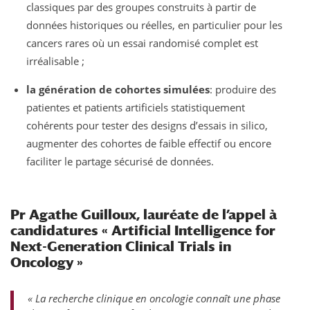
classiques par des groupes construits à partir de
données historiques ou réelles, en particulier pour les
cancers rares où un essai randomisé complet est
irréalisable ;
la génération de cohortes simulées
: produire des
patientes et patients artificiels statistiquement
cohérents pour tester des designs d’essais in silico,
augmenter des cohortes de faible effectif ou encore
faciliter le partage sécurisé de données.
Pr Agathe Guilloux, lauréate de l’appel à
candidatures «
Artificial Intelligence for
Next-Generation Clinical Trials in
Oncology
»
« La recherche clinique en oncologie connaît une phase