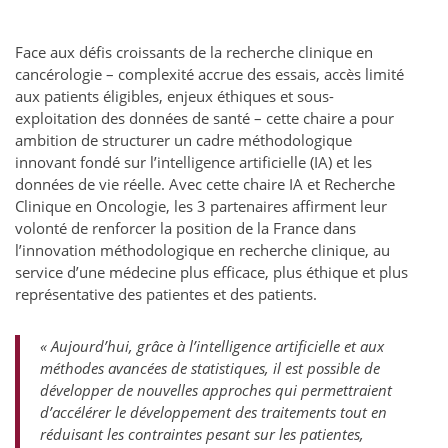
Face aux défis croissants de la recherche clinique en
cancérologie – complexité accrue des essais, accès limité
aux patients éligibles, enjeux éthiques et sous-
exploitation des données de santé – cette chaire a pour
ambition de structurer un cadre méthodologique
innovant fondé sur l’intelligence artificielle (IA) et les
données de vie réelle. Avec cette chaire IA et Recherche
Clinique en Oncologie, les 3 partenaires affirment leur
volonté de renforcer la position de la France dans
l’innovation méthodologique en recherche clinique, au
service d’une médecine plus efficace, plus éthique et plus
représentative des patientes et des patients.
«
Aujourd’hui, grâce à l’intelligence artificielle et aux
méthodes avancées de statistiques, il est possible de
développer de nouvelles approches qui permettraient
d’accélérer le développement des traitements tout en
réduisant les contraintes pesant sur les patientes,