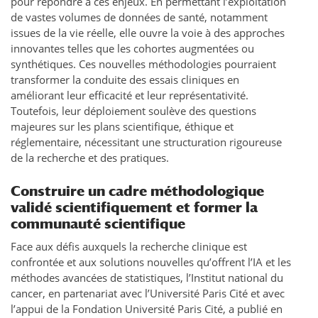
pour répondre à ces enjeux. En permettant l’exploitation
de vastes volumes de données de santé, notamment
issues de la vie réelle, elle ouvre la voie à des approches
innovantes telles que les cohortes augmentées ou
synthétiques. Ces nouvelles méthodologies pourraient
transformer la conduite des essais cliniques en
améliorant leur efficacité et leur représentativité.
Toutefois, leur déploiement soulève des questions
majeures sur les plans scientifique, éthique et
réglementaire, nécessitant une structuration rigoureuse
de la recherche et des pratiques.
Construire un cadre méthodologique
validé scientifiquement et former la
communauté scientifique
Face aux défis auxquels la recherche clinique est
confrontée et aux solutions nouvelles qu’offrent l’IA et les
méthodes avancées de statistiques, l’Institut national du
cancer, en partenariat avec l’Université Paris Cité et avec
l’appui de la Fondation Université Paris Cité, a publié en