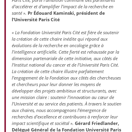
Paris Cité, porte l’ambition commune des partenaires
d’accélérer et d’amplifier l’impact de la recherche en
santé ».
Pr Édouard Kaminski, président de
l’Université Paris Cité
« La Fondation Université Paris Cité est fière de soutenir
la création de cette chaire inédite qui répond aux
évolutions de la recherche en oncologie grâce à
l’intelligence artificielle. Cette fierté est rehaussée par la
dimension partenariale de cette initiative, aux côtés de
l’Institut national du cancer et de l’Université Paris Cité.
La création de cette chaire illustre parfaitement
l’engagement de la Fondation aux côtés des chercheuses
et chercheurs pour leur donner les moyens de
développer des projets ambitieux et structurants, avec
une mission claire : soutenir l’innovation au cœur de
l’Université et au service des patients. À travers le soutien
aux chaires, nous accompagnons l’émergence de
recherches d’excellence et contribuons à renforcer leur
impact scientifique et sociétal ».
Gérard Friedlander,
Délégué Général de la Fondation Université Paris