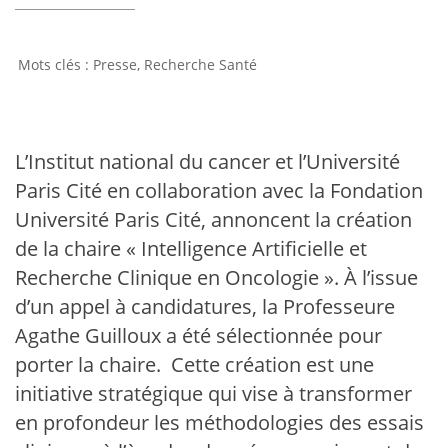
Presse
,
Recherche Santé
L’Institut national du cancer et l’Université
Paris Cité en collaboration avec la Fondation
Université Paris Cité, annoncent la création
de la chaire « Intelligence Artificielle et
Recherche Clinique en Oncologie ». À l’issue
d’un appel à candidatures, la Professeure
Agathe Guilloux a été sélectionnée pour
porter la chaire. Cette création est une
initiative stratégique qui vise à transformer
en profondeur les méthodologies des essais