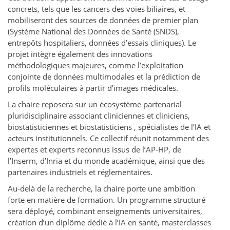
concrets, tels que les cancers des voies biliaires, et
mobiliseront des sources de données de premier plan
(Système National des Données de Santé (SNDS),
entrepôts hospitaliers, données d’essais cliniques). Le
projet intègre également des innovations
méthodologiques majeures, comme l’exploitation
conjointe de données multimodales et la prédiction de
profils moléculaires à partir d’images médicales.
La chaire reposera sur un écosystème partenarial
pluridisciplinaire associant cliniciennes et cliniciens,
biostatisticiennes et biostatisticiens , spécialistes de l’IA et
acteurs institutionnels. Ce collectif réunit notamment des
expertes et experts reconnus issus de l’AP-HP, de
l’Inserm, d’Inria et du monde académique, ainsi que des
partenaires industriels et réglementaires.
Au-delà de la recherche, la chaire porte une ambition
forte en matière de formation. Un programme structuré
sera déployé, combinant enseignements universitaires,
création d’un diplôme dédié à l’IA en santé, masterclasses