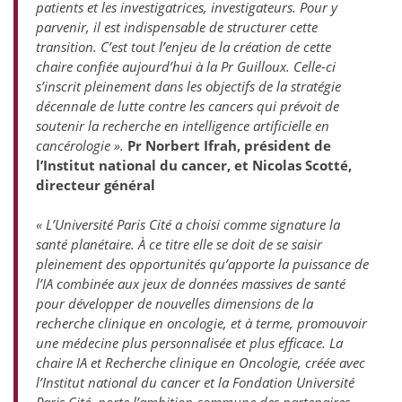
patients et les investigatrices, investigateurs. Pour y
parvenir, il est indispensable de structurer cette
transition. C’est tout l’enjeu de la création de cette
chaire confiée aujourd’hui à la Pr Guilloux. Celle-ci
s’inscrit pleinement dans les objectifs de la stratégie
décennale de lutte contre les cancers qui prévoit de
soutenir la recherche en intelligence artificielle en
cancérologie
».
Pr Norbert Ifrah, président de
l’Institut national du cancer, et Nicolas Scotté,
directeur général
« L’Université Paris Cité a choisi comme signature la
santé planétaire. À ce titre elle se doit de se saisir
pleinement des opportunités qu’apporte la puissance de
l’IA combinée aux jeux de données massives de santé
pour développer de nouvelles dimensions de la
recherche clinique en oncologie, et à terme, promouvoir
une médecine plus personnalisée et plus efficace. La
chaire IA et Recherche clinique en Oncologie, créée avec
l’Institut national du cancer et la Fondation Université