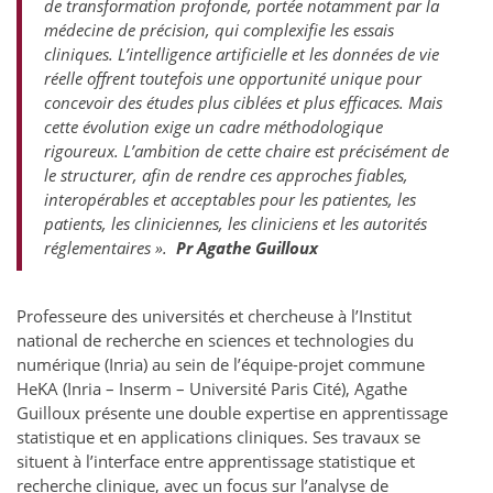
de transformation profonde, portée notamment par la
médecine de précision, qui complexifie les essais
cliniques. L’intelligence artificielle et les données de vie
réelle offrent toutefois une opportunité unique pour
concevoir des études plus ciblées et plus efficaces. Mais
cette évolution exige un cadre méthodologique
rigoureux. L’ambition de cette chaire est précisément de
le structurer, afin de rendre ces approches fiables,
interopérables et acceptables pour les patientes, les
patients, les cliniciennes, les cliniciens et les autorités
réglementaires ».
Pr Agathe Guilloux
Professeure des universités et chercheuse à l’Institut
national de recherche en sciences et technologies du
numérique (Inria) au sein de l’équipe-projet commune
HeKA (Inria – Inserm – Université Paris Cité), Agathe
Guilloux présente une double expertise en apprentissage
statistique et en applications cliniques. Ses travaux se
situent à l’interface entre apprentissage statistique et
recherche clinique, avec un focus sur l’analyse de