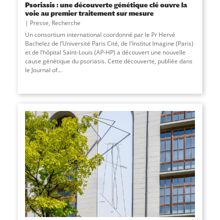
Psoriasis : une découverte génétique clé ouvre la
voie au premier traitement sur mesure
Presse
,
Recherche
Un consortium international coordonné par le Pr Hervé
Bachelez de l’Université Paris Cité, de l'Institut Imagine (Paris)
et de l’hôpital Saint-Louis (AP-HP) a découvert une nouvelle
cause génétique du psoriasis. Cette découverte, publiée dans
le Journal of...