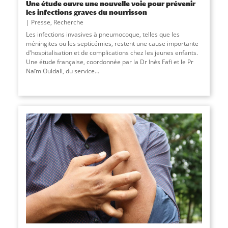
Une étude ouvre une nouvelle voie pour prévenir
les infections graves du nourrisson
Presse
,
Recherche
Les infections invasives à pneumocoque, telles que les
méningites ou les septicémies, restent une cause importante
d'hospitalisation et de complications chez les jeunes enfants.
Une étude française, coordonnée par la Dr Inès Fafi et le Pr
Naïm Ouldali, du service
...