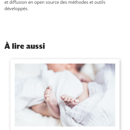
et diffusion en open source des méthodes et outils
développés.
À
lire aussi