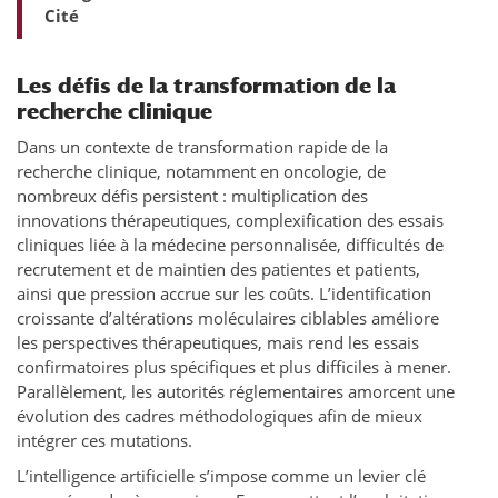
Cité
Les défis de la transformation de la
recherche clinique
Dans un contexte de transformation rapide de la
recherche clinique, notamment en oncologie, de
nombreux défis persistent : multiplication des
innovations thérapeutiques, complexification des essais
cliniques liée à la médecine personnalisée, difficultés de
recrutement et de maintien des patientes et patients,
ainsi que pression accrue sur les coûts. L’identification
croissante d’altérations moléculaires ciblables améliore
les perspectives thérapeutiques, mais rend les essais
confirmatoires plus spécifiques et plus difficiles à mener.
Parallèlement, les autorités réglementaires amorcent une
évolution des cadres méthodologiques afin de mieux
intégrer ces mutations.
L’intelligence artificielle s’impose comme un levier clé