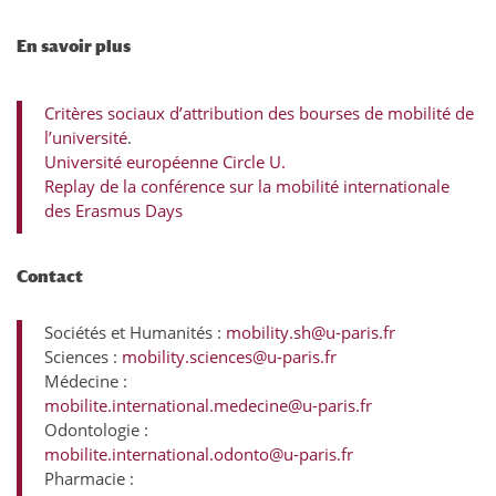
En savoir plus
Critères sociaux d’attribution des bourses de mobilité de
l’université
.
Université européenne Circle U.
Replay de la conférence sur la mobilité internationale
des Erasmus Days
Contact
Sociétés et Humanités :
mobility.sh@u-paris.fr
Sciences :
mobility.sciences@u-paris.fr
Médecine :
mobilite.international.medecine@u-paris.fr
Odontologie :
mobilite.international.odonto@u-paris.fr
Pharmacie :