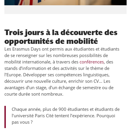
Trois jours à la découverte des
opportunités de mobilité
Les Erasmus Days ont permis aux étudiantes et étudiants
de se renseigner sur les nombreuses possibilités de
mobilité internationale, à travers des
conférences
, des
stands d’information et des activités sur le thème de
l’Europe. Développer ses compétences linguistiques,
découvrir une nouvelle culture, enrichir son CV… Les
avantages d’un stage, d’un échange de semestre ou de
courte durée sont nombreux.
Chaque année, plus de 900 étudiantes et étudiants de
l’université Paris Cité tentent l’expérience. Pourquoi
pas vous ?