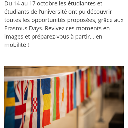
Du 14 au 17 octobre les étudiantes et
étudiants de l’université ont pu découvrir
toutes les opportunités proposées, grâce aux
Erasmus Days. Revivez ces moments en
images et préparez-vous à partir… en
mobilité !