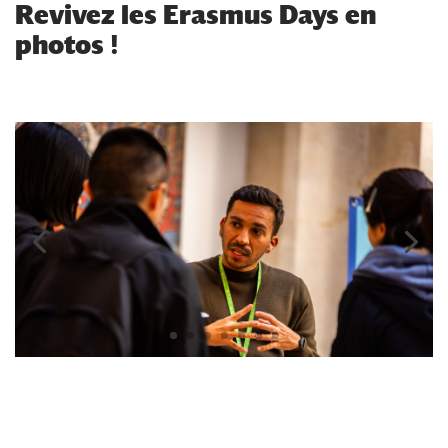
Revivez les Erasmus Days en
photos !