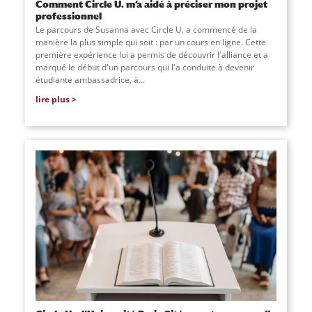
Comment Circle U. m’a aidé à préciser mon projet
professionnel
Le parcours de Susanna avec Circle U. a commencé de la
manière la plus simple qui soit : par un cours en ligne. Cette
première expérience lui a permis de découvrir l'alliance et a
marqué le début d'un parcours qui l'a conduite à devenir
étudiante ambassadrice, à...
lire plus