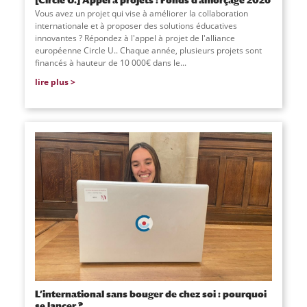
Vous avez un projet qui vise à améliorer la collaboration
internationale et à proposer des solutions éducatives
innovantes ? Répondez à l'appel à projet de l'alliance
européenne Circle U.. Chaque année, plusieurs projets sont
financés à hauteur de 10 000€ dans le...
lire plus
L’international sans bouger de chez soi : pourquoi
se lancer ?