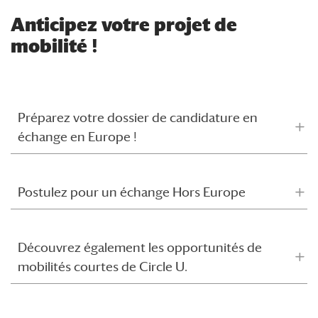
Anticipez votre projet de
mobilité !
Préparez votre dossier de candidature en
échange en Europe !
Postulez pour un échange Hors Europe
Découvrez également les opportunités de
mobilités courtes de Circle U.