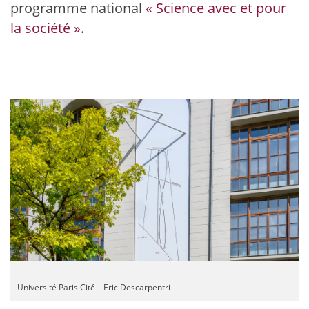
programme national
« Science avec et pour
la société »
.
Université Paris Cité – Eric Descarpentri