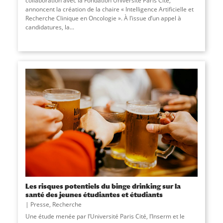
collaboration avec la Fondation Université Paris Cité,
annoncent la création de la chaire « Intelligence Artificielle et
Recherche Clinique en Oncologie ». À l’issue d’un appel à
candidatures, la
...
Les risques potentiels du binge drinking sur la
santé des jeunes étudiantes et étudiants
Presse
,
Recherche
Une étude menée par l’Université Paris Cité, l’Inserm et le