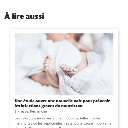
À
lire aussi
Une étude ouvre une nouvelle voie pour prévenir
les infections graves du nourrisson
Presse
,
Recherche
Les infections invasives à pneumocoque, telles que les
méningites ou les septicémies, restent une cause importante