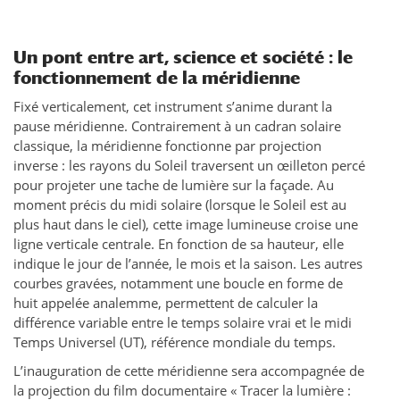
Un pont entre art, science et société : le
fonctionnement de la méridienne
Fixé verticalement, cet instrument s’anime durant la
pause méridienne. Contrairement à un cadran solaire
classique, la méridienne fonctionne par projection
inverse : les rayons du Soleil traversent un œilleton percé
pour projeter une tache de lumière sur la façade. Au
moment précis du midi solaire (lorsque le Soleil est au
plus haut dans le ciel), cette image lumineuse croise une
ligne verticale centrale. En fonction de sa hauteur, elle
indique le jour de l’année, le mois et la saison. Les autres
courbes gravées, notamment une boucle en forme de
huit appelée analemme, permettent de calculer la
différence variable entre le temps solaire vrai et le midi
Temps Universel (UT), référence mondiale du temps.
L’inauguration de cette méridienne sera accompagnée de
la projection du film documentaire « Tracer la lumière :