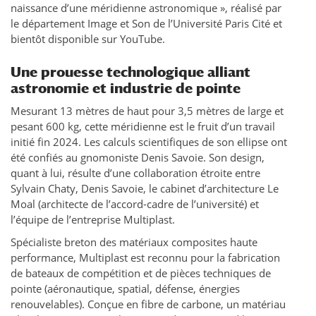
naissance d’une méridienne astronomique », réalisé par
le département Image et Son de l’Université Paris Cité et
bientôt disponible sur YouTube.
Une prouesse technologique alliant
astronomie et industrie de pointe
Mesurant 13 mètres de haut pour 3,5 mètres de large et
pesant 600 kg, cette méridienne est le fruit d’un travail
initié fin 2024. Les calculs scientifiques de son ellipse ont
été confiés au gnomoniste Denis Savoie. Son design,
quant à lui, résulte d’une collaboration étroite entre
Sylvain Chaty, Denis Savoie, le cabinet d’architecture Le
Moal (architecte de l’accord-cadre de l’université) et
l’équipe de l’entreprise Multiplast.
Spécialiste breton des matériaux composites haute
performance, Multiplast est reconnu pour la fabrication
de bateaux de compétition et de pièces techniques de
pointe (aéronautique, spatial, défense, énergies
renouvelables). Conçue en fibre de carbone, un matériau