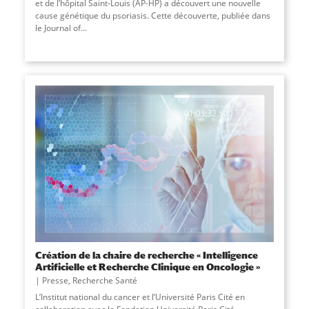
et de l’hôpital Saint-Louis (AP-HP) a découvert une nouvelle
cause génétique du psoriasis. Cette découverte, publiée dans
le Journal of...
Création de la chaire de recherche « Intelligence
Artificielle et Recherche Clinique en Oncologie »
Presse
,
Recherche Santé
L’Institut national du cancer et l’Université Paris Cité en