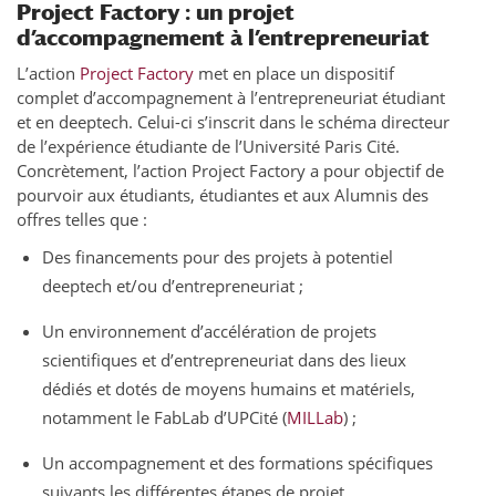
Project Factory : un projet
d’accompagnement à l’entrepreneuriat
L’action
Project Factory
met en place un dispositif
complet d’accompagnement à l’entrepreneuriat étudiant
et en deeptech. Celui-ci s’inscrit dans le schéma directeur
de l’expérience étudiante de l’Université Paris Cité.
Concrètement, l’action Project Factory a pour objectif de
pourvoir aux étudiants, étudiantes et aux Alumnis des
offres telles que :
Des financements pour des projets à potentiel
deeptech et/ou d’entrepreneuriat ;
Un environnement d’accélération de projets
scientifiques et d’entrepreneuriat dans des lieux
dédiés et dotés de moyens humains et matériels,
notamment le FabLab d’UPCité (
MILLab
) ;
Un accompagnement et des formations spécifiques
suivants les différentes étapes de projet