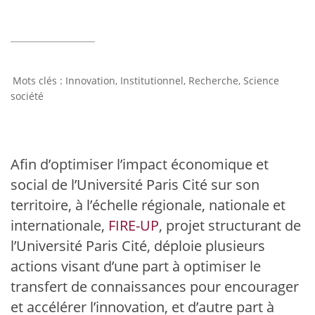
Innovation
,
Institutionnel
,
Recherche
,
Science
société
Afin d’optimiser l’impact économique et
social de l’Université Paris Cité sur son
territoire, à l’échelle régionale, nationale et
internationale,
FIRE-UP
, projet structurant de
l’Université Paris Cité, déploie plusieurs
actions visant d’une part à optimiser le
transfert de connaissances pour encourager
et accélérer l’innovation, et d’autre part à