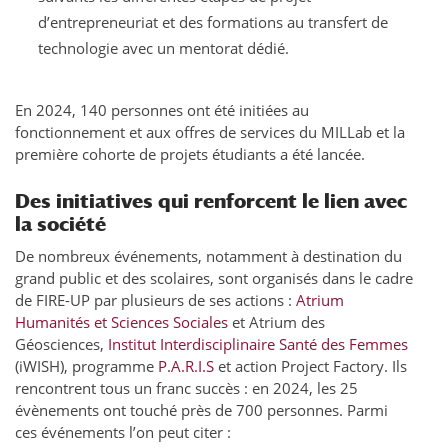
d’entrepreneuriat et des formations au transfert de
technologie avec un mentorat dédié.
En 2024, 140 personnes ont été initiées au
fonctionnement et aux offres de services du MILLab et la
première cohorte de projets étudiants a été lancée.
Des initiatives qui renforcent le lien avec
la société
De nombreux événements, notamment à destination du
grand public et des scolaires, sont organisés dans le cadre
de FIRE-UP par plusieurs de ses actions :
Atrium
Humanités et Sciences Sociales
et Atrium des
Géosciences,
Institut Interdisciplinaire Santé des Femmes
(iWISH), programme
P.A.R.I.S
et action Project Factory. Ils
rencontrent tous un franc succès : en 2024, les 25
évènements ont touché près de 700 personnes. Parmi
ces événements l’on peut citer :