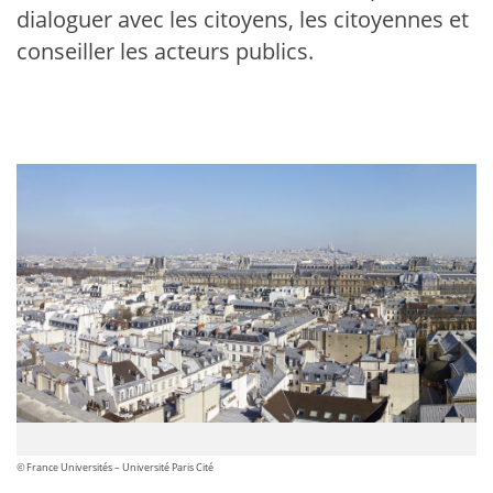
dialoguer avec les citoyens, les citoyennes et
conseiller les acteurs publics.
©
France Universités – Université Paris Cité