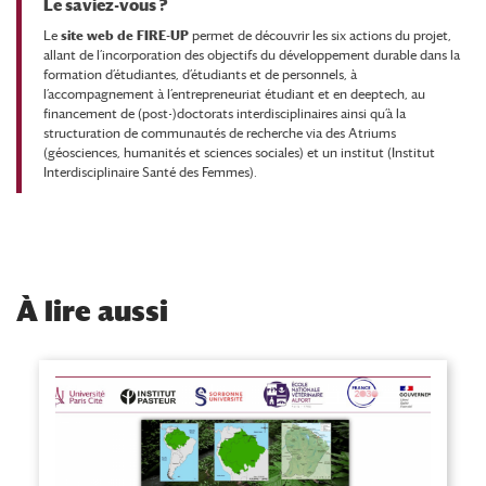
Le saviez-vous ?
Le
site web de FIRE-UP
permet de découvrir les six actions du projet,
allant de l’incorporation des objectifs du développement durable dans la
formation d’étudiantes, d’étudiants et de personnels, à
l’accompagnement à l’entrepreneuriat étudiant et en deeptech, au
financement de (post-)doctorats interdisciplinaires ainsi qu’à la
structuration de communautés de recherche via des Atriums
(géosciences, humanités et sciences sociales) et un institut (Institut
Interdisciplinaire Santé des Femmes).
À
lire aussi