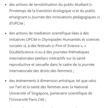
des actions de sensibilisation du public étudiant («
Printemps de la transition écologique ») et du public
enseignant (« Journée des innovations pédagogiques »)
d’UPCité ;
des actions de médiation scientifique liées à des
initiatives UPCité (« Olympiades Humanités et sciences
sociales »), à des festivals (« Pint of Science », «
DoubleScience ») ou à des journées thématiques
internationales (ateliers interactifs sur la santé
reproductive et sexuelle dans le cadre de la journée
internationale des droits des femmes) ;
des évènements à dimension artistique, tel que celui
sur l’art et la santé des femmes avec la National
Université of Singapore, partenaire scientifique de
l’Université Paris Cité ;