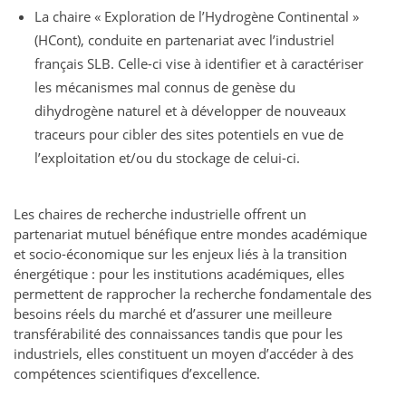
La chaire « Exploration de l’Hydrogène Continental »
(HCont), conduite en partenariat avec l’industriel
français SLB. Celle-ci vise à identifier et à caractériser
les mécanismes mal connus de genèse du
dihydrogène naturel et à développer de nouveaux
traceurs pour cibler des sites potentiels en vue de
l’exploitation et/ou du stockage de celui-ci.
Les chaires de recherche industrielle offrent un
partenariat mutuel bénéfique entre mondes académique
et socio-économique sur les enjeux liés à la transition
énergétique : pour les institutions académiques, elles
permettent de rapprocher la recherche fondamentale des
besoins réels du marché et d’assurer une meilleure
transférabilité des connaissances tandis que pour les
industriels, elles constituent un moyen d’accéder à des
compétences scientifiques d’excellence.