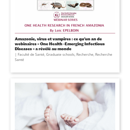
Amazonie, virus et vampires : ce qu’un an de
webinaires « One Health -Emerging Infectious
Diseases » a révélé au monde
Faculté de Santé
,
Graduate schools
,
Recherche
,
Recherche
Santé