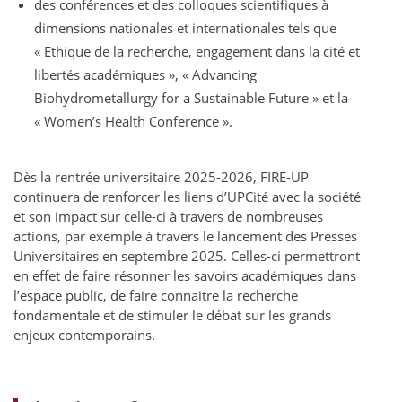
des conférences et des colloques scientifiques à
dimensions nationales et internationales tels que
« Ethique de la recherche, engagement dans la cité et
libertés académiques », « Advancing
Biohydrometallurgy for a Sustainable Future » et la
« Women’s Health Conference ».
Dès la rentrée universitaire 2025-2026, FIRE-UP
continuera de renforcer les liens d’UPCité avec la société
et son impact sur celle-ci à travers de nombreuses
actions, par exemple à travers le lancement des Presses
Universitaires en septembre 2025. Celles-ci permettront
en effet de faire résonner les savoirs académiques dans
l’espace public, de faire connaitre la recherche
fondamentale et de stimuler le débat sur les grands
enjeux contemporains.