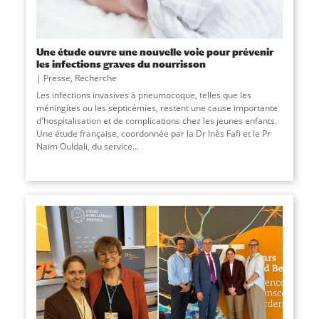
Une étude ouvre une nouvelle voie pour prévenir
les infections graves du nourrisson
Presse
,
Recherche
Les infections invasives à pneumocoque, telles que les
méningites ou les septicémies, restent une cause importante
d'hospitalisation et de complications chez les jeunes enfants.
Une étude française, coordonnée par la Dr Inès Fafi et le Pr
Naïm Ouldali, du service
...