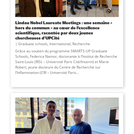
Lindau Nobel Laureate Meetings : une semaine «
hors du commun » au cœur de l’excellence
scientifique, racontée par deux jeunes
chercheuses d’UPCité
Graduate schools
,
International
,
Recherche
Grâce au soutien du programme SMARTS-UP Graduate
Schools, Federica Namor, doctorante à l’Institut de Recherche
Saint-Louis (IRSL – Université Paris Cité/Inserm) et Marie
Robert, jeune docteure du Centre de Recherche sur
l’Inflammation (CRI – Université Paris...