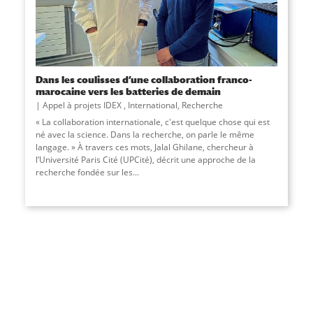
Dans les coulisses d’une collaboration franco-
marocaine vers les batteries de demain
Appel à projets IDEX
,
International
,
Recherche
« La collaboration internationale, c'est quelque chose qui est
né avec la science. Dans la recherche, on parle le même
langage. » À travers ces mots, Jalal Ghilane, chercheur à
l’Université Paris Cité (UPCité), décrit une approche de la
recherche fondée sur les...