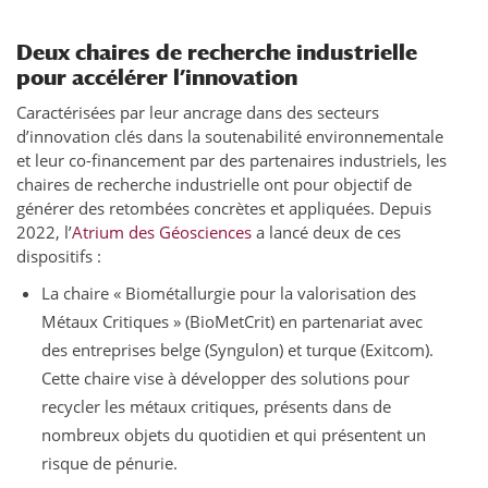
Deux chaires de recherche industrielle
pour accélérer l’innovation
Caractérisées par leur ancrage dans des secteurs
d’innovation clés dans la soutenabilité environnementale
et leur co-financement par des partenaires industriels, les
chaires de recherche industrielle ont pour objectif de
générer des retombées concrètes et appliquées. Depuis
2022, l’
Atrium des Géosciences
a lancé deux de ces
dispositifs :
La chaire « Biométallurgie pour la valorisation des
Métaux Critiques » (BioMetCrit) en partenariat avec
des entreprises belge (Syngulon) et turque (Exitcom).
Cette chaire vise à développer des solutions pour
recycler les métaux critiques, présents dans de
nombreux objets du quotidien et qui présentent un
risque de pénurie.