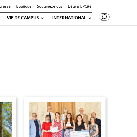
presse
Boutique
Soutenez-nous
L’été à UPCité
VIE DE CAMPUS
INTERNATIONAL