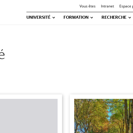
Vous êtes
Intranet
Espace 
UNIVERSITÉ
FORMATION
RECHERCHE
é