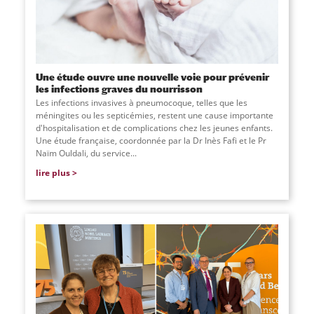
Une étude ouvre une nouvelle voie pour prévenir
les infections graves du nourrisson
Les infections invasives à pneumocoque, telles que les
méningites ou les septicémies, restent une cause importante
d'hospitalisation et de complications chez les jeunes enfants.
Une étude française, coordonnée par la Dr Inès Fafi et le Pr
Naïm Ouldali, du service
...
lire plus