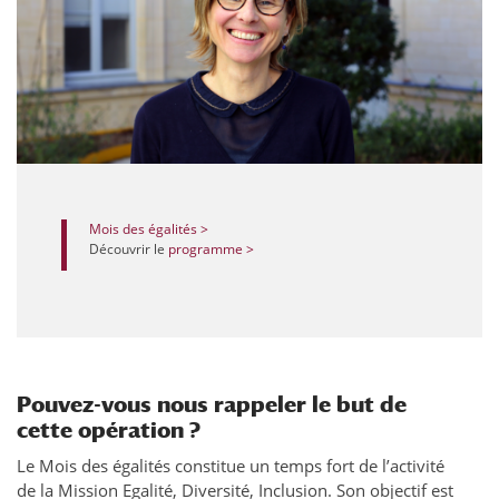
Mois des égalités >
Découvrir le
programme >
Pouvez-vous nous rappeler le but de
cette opération ?
Le Mois des égalités constitue un temps fort de l’activité
de la Mission Egalité, Diversité, Inclusion. Son objectif est