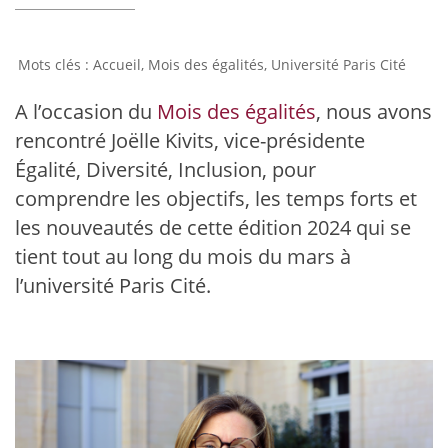
Accueil
,
Mois des égalités
,
Université Paris Cité
A l’occasion du
Mois des égalités
, nous avons
rencontré Joëlle Kivits, vice-présidente
Égalité, Diversité, Inclusion, pour
comprendre les objectifs, les temps forts et
les nouveautés de cette édition 2024 qui se
tient tout au long du mois du mars à
l’université Paris Cité.