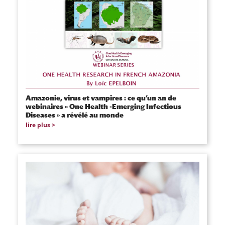
Amazonie, virus et vampires : ce qu’un an de
webinaires « One Health -Emerging Infectious
Diseases » a révélé au monde
lire plus