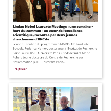
Lindau Nobel Laureate Meetings : une semaine «
hors du commun » au cœur de l’excellence
scientifique, racontée par deux jeunes
chercheuses d’UPCité
Grâce au soutien du programme SMARTS-UP Graduate
Schools, Federica Namor, doctorante à l’Institut de Recherche
Saint-Louis (IRSL – Université Paris Cité/Inserm) et Marie
Robert, jeune docteure du Centre de Recherche sur
l’Inflammation (CRI – Université Paris...
lire plus