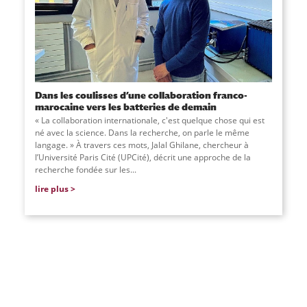
Dans les coulisses d’une collaboration franco-
marocaine vers les batteries de demain
« La collaboration internationale, c'est quelque chose qui est
né avec la science. Dans la recherche, on parle le même
langage. » À travers ces mots, Jalal Ghilane, chercheur à
l’Université Paris Cité (UPCité), décrit une approche de la
recherche fondée sur les...
lire plus