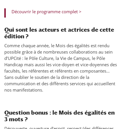
Découvrir le programme complet >
Qui sont les acteurs et actrices de cette
édition ?
Comme chaque année, le Mois des égalités est rendu
possible grâce à de nombreuses collaborations au sein
d’UPCité : le Pôle Culture, la Vie de Campus, le Pôle
Handicap mais aussi les vice-doyen et vice-doyennes des
facultés, les référentes et référents en composantes…
Sans oublier le soutien de la direction de la
communication et des différents services qui accueillent
nos manifestations.
Question bonus : le Mois des égalités en
3 mots ?
Découverte, ouverture d’esprit, respect (des différences,