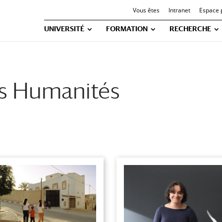
Vous êtes
Intranet
Espace 
UNIVERSITÉ
FORMATION
RECHERCHE
s Humanités