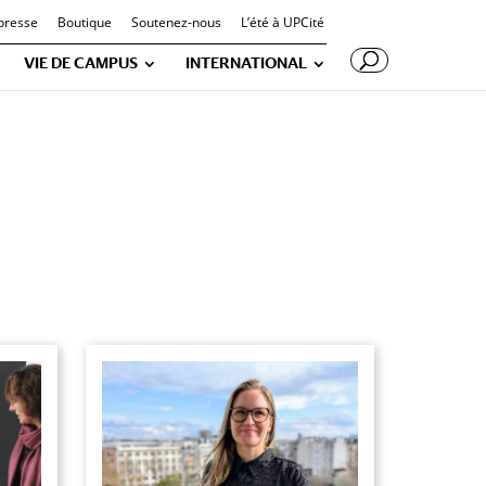
presse
Boutique
Soutenez-nous
L’été à UPCité
VIE DE CAMPUS
INTERNATIONAL